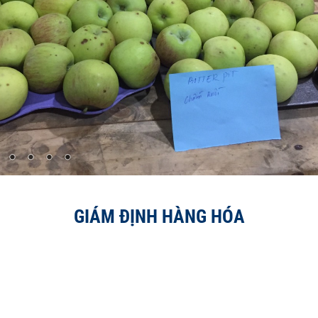
GIÁM ĐỊNH HÀNG HÓA